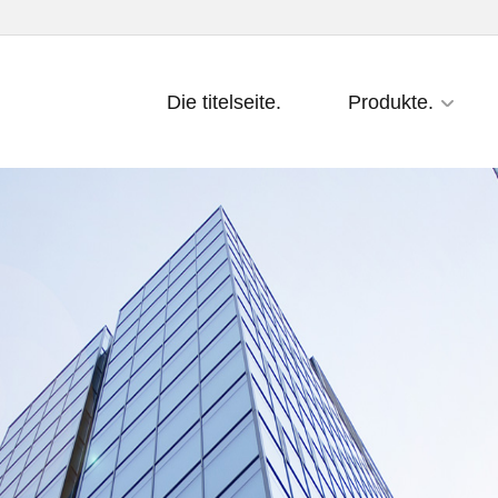
Die titelseite.
Produkte.